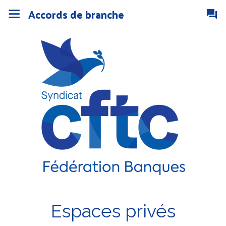
Accords de branche
Espaces privés