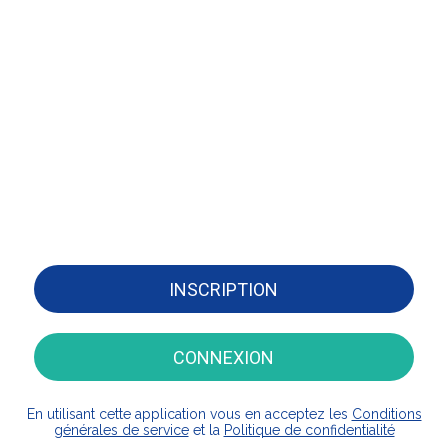
INSCRIPTION
CONNEXION
En utilisant cette application vous en acceptez les
Conditions
générales de service
et la
Politique de confidentialité