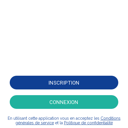
INSCRIPTION
CONNEXION
En utilisant cette application vous en acceptez les
Conditions
générales de service
et la
Politique de confidentialité