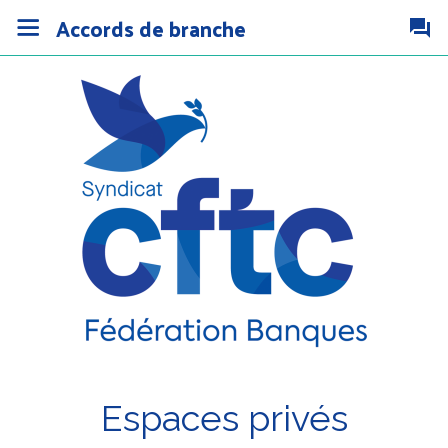
Accords de branche
Espaces privés