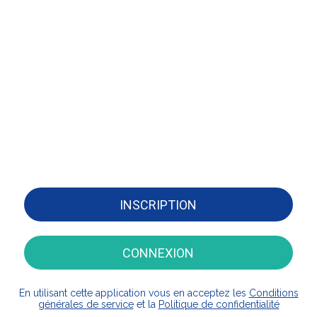
INSCRIPTION
CONNEXION
En utilisant cette application vous en acceptez les
Conditions
générales de service
et la
Politique de confidentialité