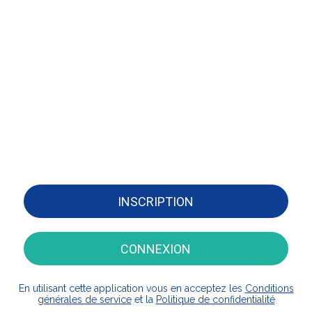
INSCRIPTION
CONNEXION
En utilisant cette application vous en acceptez les
Conditions
générales de service
et la
Politique de confidentialité