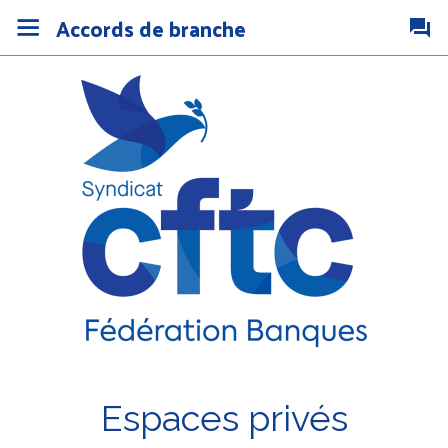
Accords de branche
Espaces privés