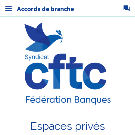
Accords de branche
Espaces privés