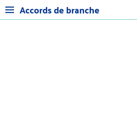
Accords de branche