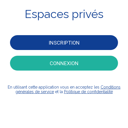
Espaces privés
INSCRIPTION
CONNEXION
En utilisant cette application vous en acceptez les
Conditions
générales de service
et la
Politique de confidentialité