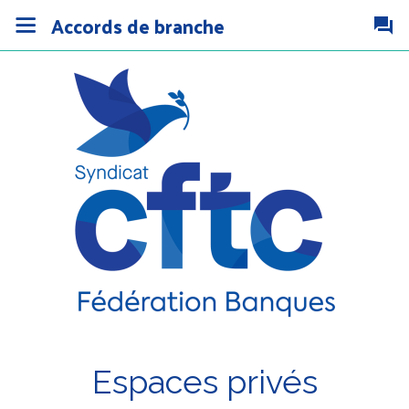
Accords de branche
Espaces privés