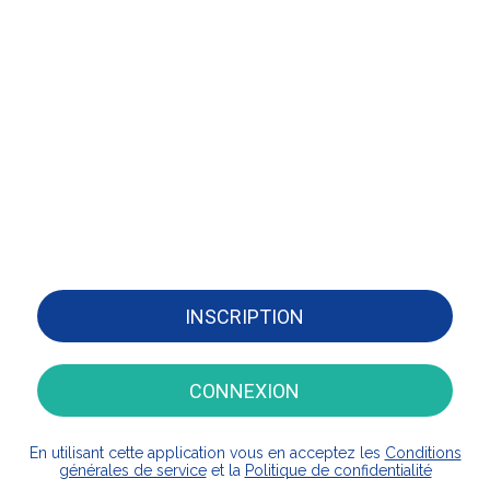
INSCRIPTION
CONNEXION
En utilisant cette application vous en acceptez les
Conditions
générales de service
et la
Politique de confidentialité