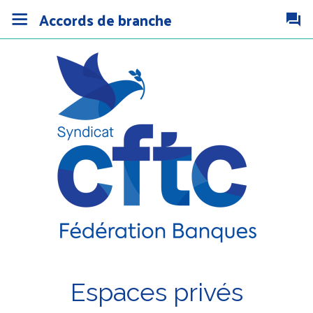
Accords de branche
Espaces privés