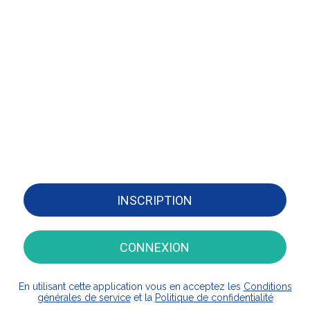
INSCRIPTION
CONNEXION
En utilisant cette application vous en acceptez les
Conditions
générales de service
et la
Politique de confidentialité