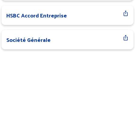
HSBC Accord Entreprise
Société Générale