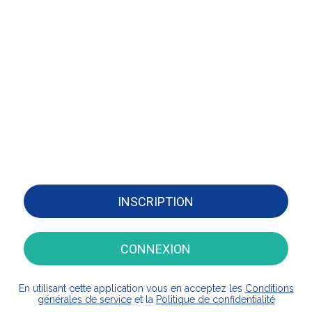
INSCRIPTION
CONNEXION
En utilisant cette application vous en acceptez les
Conditions
générales de service
et la
Politique de confidentialité