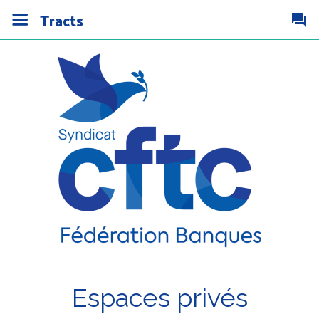
Tracts
Espaces privés