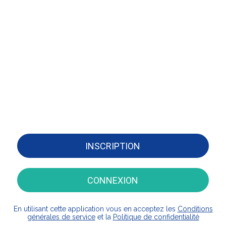
INSCRIPTION
CONNEXION
En utilisant cette application vous en acceptez les
Conditions
générales de service
et la
Politique de confidentialité