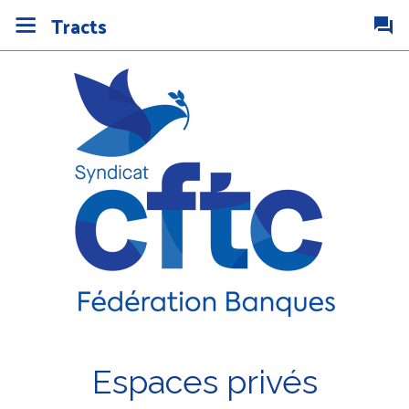
Tracts
Espaces privés