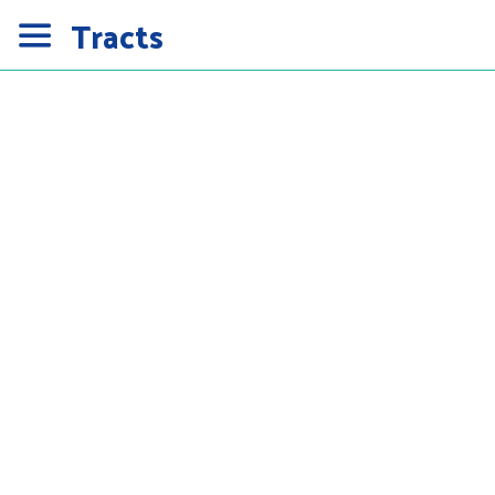
Tracts