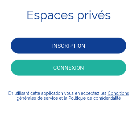
Espaces privés
INSCRIPTION
CONNEXION
En utilisant cette application vous en acceptez les
Conditions
générales de service
et la
Politique de confidentialité