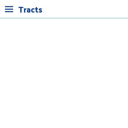
Tracts