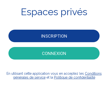
Espaces privés
INSCRIPTION
CONNEXION
En utilisant cette application vous en acceptez les
Conditions
générales de service
et la
Politique de confidentialité