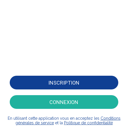
INSCRIPTION
CONNEXION
En utilisant cette application vous en acceptez les
Conditions
générales de service
et la
Politique de confidentialité