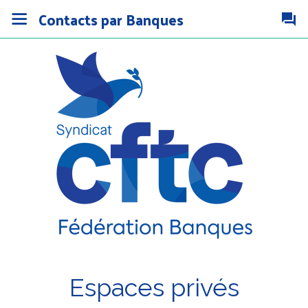
Contacts par Banques
Espaces privés