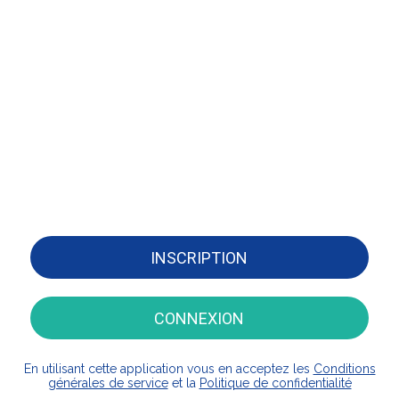
INSCRIPTION
CONNEXION
En utilisant cette application vous en acceptez les
Conditions
générales de service
et la
Politique de confidentialité