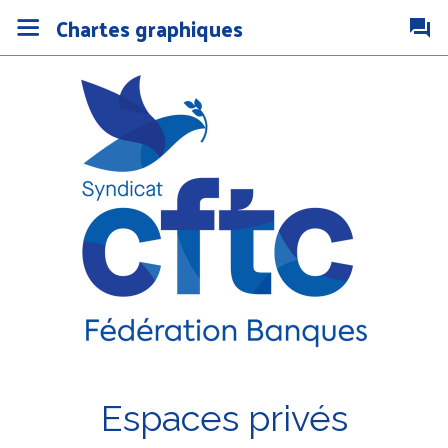
Chartes graphiques
Espaces privés