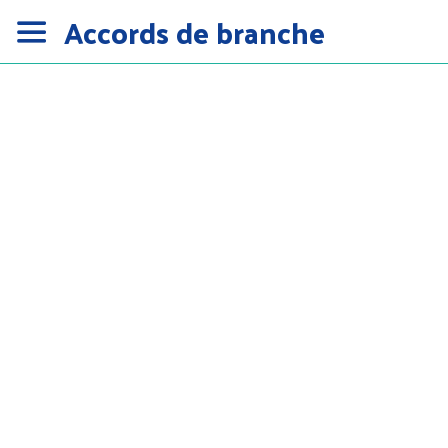
Accords de branche