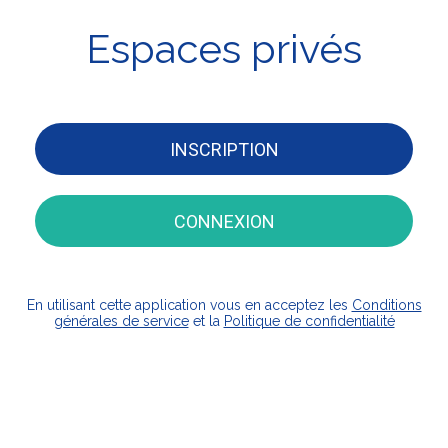
Espaces privés
INSCRIPTION
CONNEXION
En utilisant cette application vous en acceptez les
Conditions
générales de service
et la
Politique de confidentialité